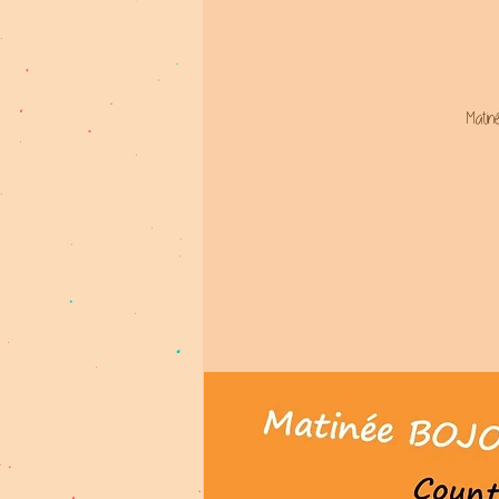
Matin