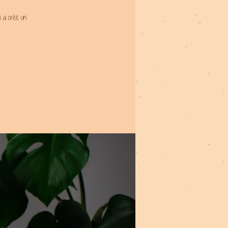
ui a créé un