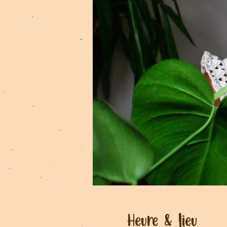
Heure & lieu