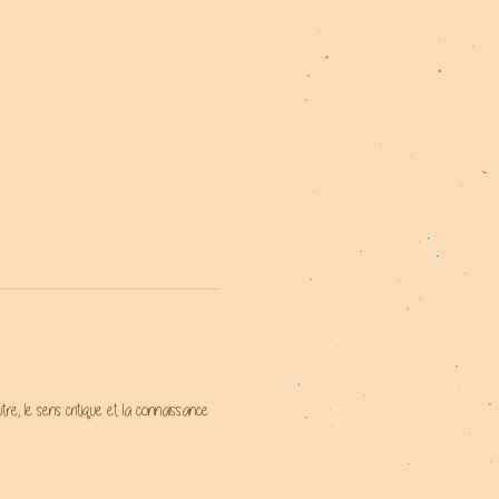
tre, le sens critique et la connaissance 