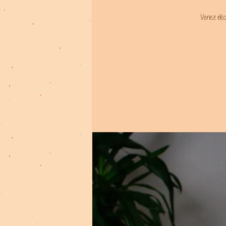
Venez décou