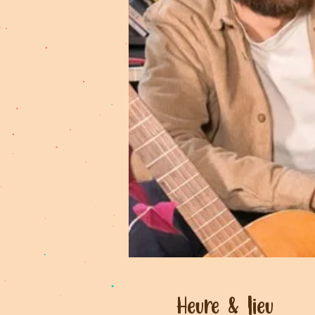
Heure & lieu