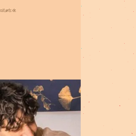
nvoûtants de